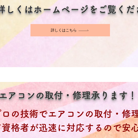
詳しくはホームページをご覧くだ
詳しくはこちら
エアコンの取付・修理承ります！
プロの技術でエアコンの取付・修
有資格者が迅速に対応するので安