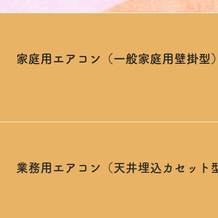
家庭用エアコン（一般家庭用壁掛型
業務用エアコン（天井埋込カセット