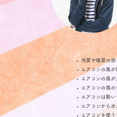
冷房や暖房の効
エアコンの風が
エアコンの風が
エアコンの風の
エアコンは動い
エアコンから水
エアコンを使う