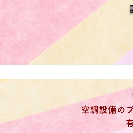
空調設備の