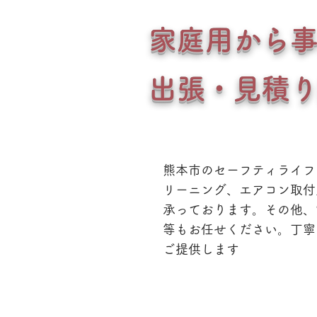
家庭用から
出張・見積
熊本市のセーフティライフ
リーニング、エアコン取付
承っております。その他、
等もお任せください。丁寧
ご提供します