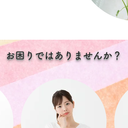
お困りではありませんか？